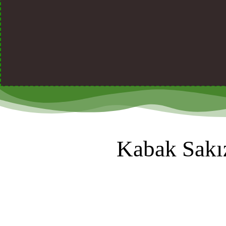
Kabak Sakı