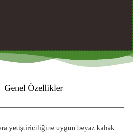
Genel Özellikler
era yetiştiriciliğine uygun beyaz kabak