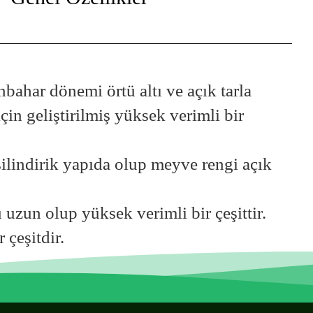
bahar dönemi örtü altı ve açık tarla
çin geliştirilmiş yüksek verimli bir
ilindirik yapıda olup meyve rengi açık
uzun olup yüksek verimli bir çeşittir.
 çeşitdir.