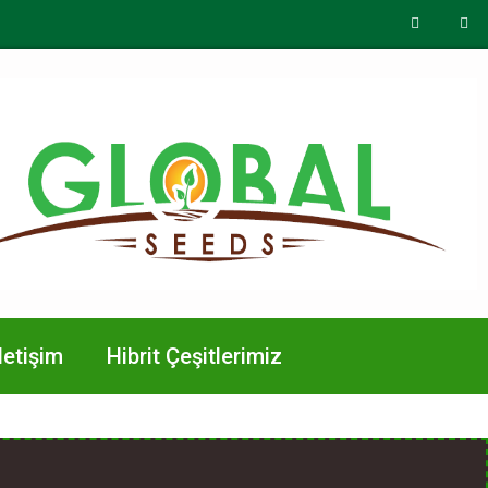
letişim
Hibrit Çeşitlerimiz