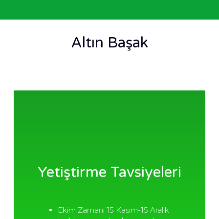
Altın Başak
Yetiştirme Tavsiyeleri
Ekim Zamanı 15 Kasım-15 Aralık